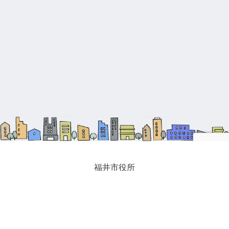
福井市役所
福井市生涯学習課
福井市公民館一覧
AOSSA