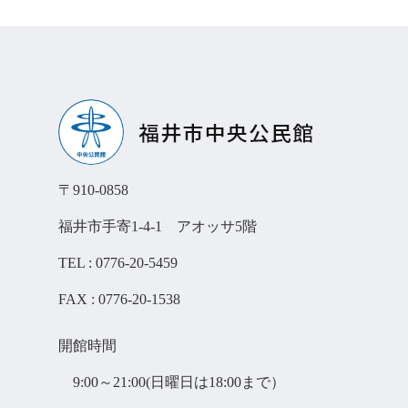
〒910-0858
福井市手寄1-4-1 アオッサ5階
TEL : 0776-20-5459
FAX : 0776-20-1538
開館時間
9:00～21:00(日曜日は18:00まで）