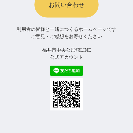
お問い合わせ
利用者の皆様と一緒につくるホームページです
ご意見・ご感想をお寄せください
福井市中央公民館LINE
公式アカウント