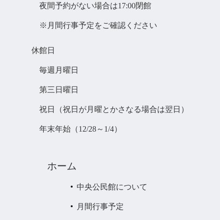
夜間予約がない場合は17:00閉館
※月間行事予定をご確認ください
休館日
毎週月曜日
第三日曜日
祝日（祝日が月曜とかさなる場合は翌日）
年末年始（12/28～1/4）
ホーム
中央公民館について
月間行事予定