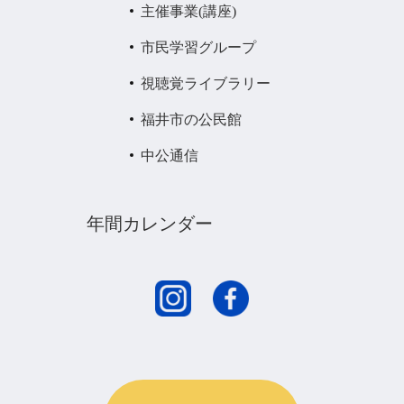
主催事業(講座)
市民学習グループ
視聴覚ライブラリー
福井市の公民館
中公通信
年間カレンダー