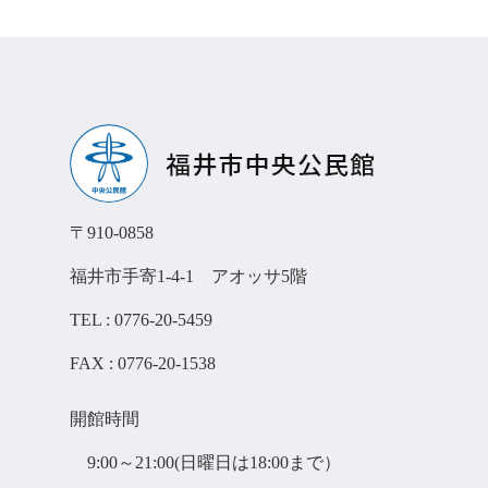
〒910-0858
福井市手寄1-4-1 アオッサ5階
TEL : 0776-20-5459
FAX : 0776-20-1538
開館時間
9:00～21:00(日曜日は18:00まで）