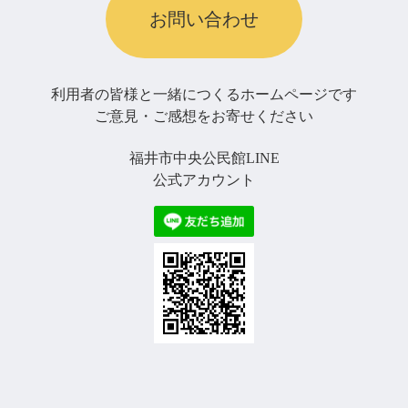
お問い合わせ
利用者の皆様と一緒につくるホームページです
ご意見・ご感想をお寄せください
福井市中央公民館LINE
公式アカウント