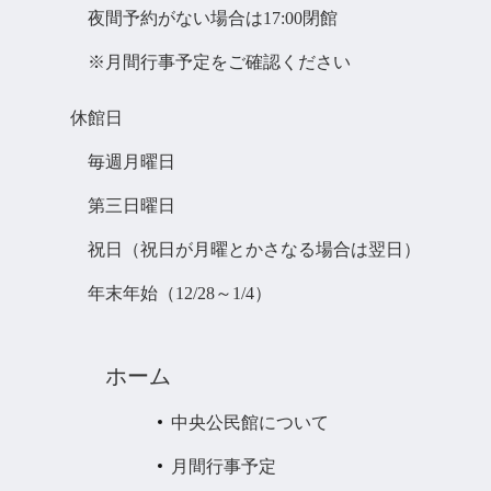
夜間予約がない場合は17:00閉館
※月間行事予定をご確認ください
休館日
毎週月曜日
第三日曜日
祝日（祝日が月曜とかさなる場合は翌日）
年末年始（12/28～1/4）
ホーム
中央公民館について
月間行事予定