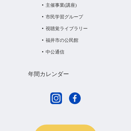
主催事業(講座)
市民学習グループ
視聴覚ライブラリー
福井市の公民館
中公通信
年間カレンダー