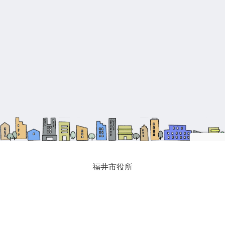
福井市役所
福井市生涯学習課
福井市公民館一覧